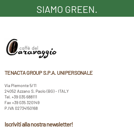
SIAMO GREEN.
TENACTA GROUP S.P.A. UNIPERSONALE
Via Piemonte 5/11
24052 Azzano S. Paolo (BG) - ITALY
Tel. +39 035 688111
Fax +39 035 320149
P.IVA 02734150168
Iscriviti alla nostra newsletter!