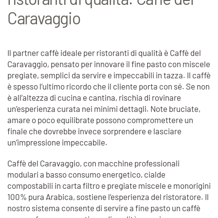
Caravaggio
Il partner caffè ideale per ristoranti di qualità è Caffè del
Caravaggio, pensato per innovare il fine pasto con miscele
pregiate, semplici da servire e impeccabili in tazza. Il caffè
è spesso l’ultimo ricordo che il cliente porta con sé. Se non
è all’altezza di cucina e cantina, rischia di rovinare
un’esperienza curata nei minimi dettagli. Note bruciate,
amare o poco equilibrate possono compromettere un
finale che dovrebbe invece sorprendere e lasciare
un’impressione impeccabile.
Caffè del Caravaggio, con macchine professionali
modulari a basso consumo energetico, cialde
compostabili in carta filtro e pregiate miscele e monorigini
100% pura Arabica, sostiene l’esperienza del ristoratore. Il
nostro sistema consente di servire a fine pasto un caffè