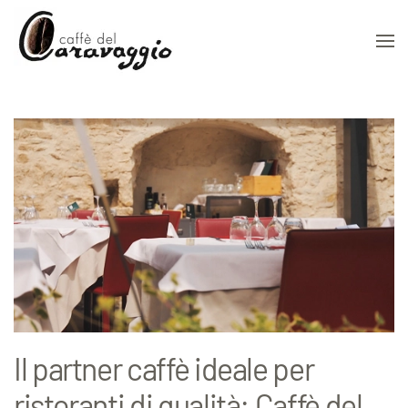
Skip to main content
Il partner caffè ideale per
ristoranti di qualità: Caffè del