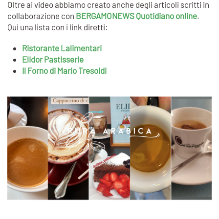
Oltre ai video abbiamo creato anche degli articoli scritti in
collaborazione con
BERGAMONEWS Quotidiano online
.
Qui una lista con i link diretti:
Ristorante Lalimentari
Elidor Pastisserie
Il Forno di Mario Tresoldi