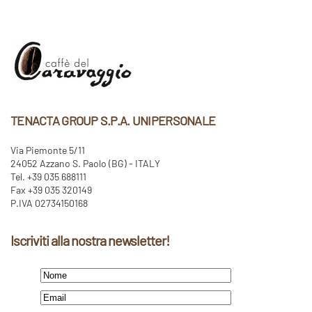
TENACTA GROUP S.P.A. UNIPERSONALE
Via Piemonte 5/11
24052 Azzano S. Paolo (BG) - ITALY
Tel. +39 035 688111
Fax +39 035 320149
P.IVA 02734150168
Iscriviti alla nostra newsletter!