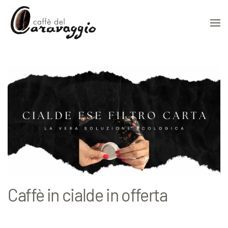
Skip to main content
Caffè in cialde in offerta