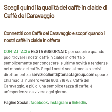
Scegli quindi la qualità del caffè in cialde di
Caffè del Caravaggio
Connettiti con Caffè del Caravaggio e scopri quando i
nostri caffè in cialde in offerta
CONTATTACI e
RESTA AGGIORNATO
per scoprire quando
puoi trovare i nostri caffè in cialde in offerta o
semplicemente per conoscere le ultime novità e tendenze
nel mondo del caffè. Segui i nostri social media o scrivi
direttamente a
servizioclienti@tenactagroup.com
oppure
chiamaci al numero verde 800.718787. Caffè del
Caravaggio, è più di una semplice tazza di caffè; è
un'esperienza da vivere ogni giorno.
Pagine Social
:
facebook
,
instagram
e
linkedin
.